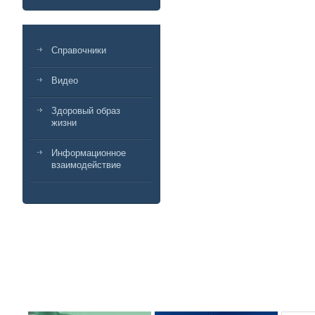
Справочники
Видео
Здоровый образ
жизни
Информационное
взаимодействие