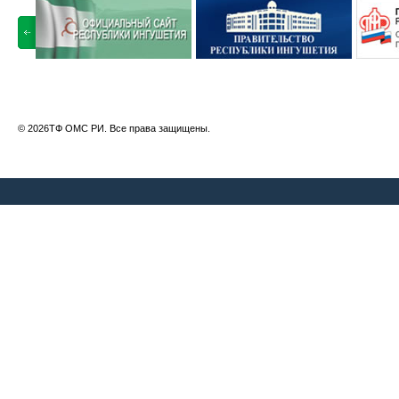
© 2026ТФ ОМС РИ. Все права защищены.