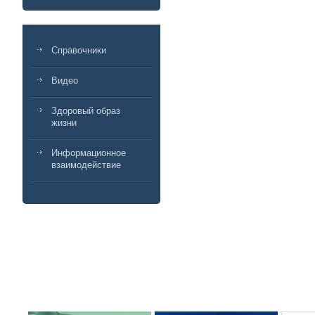
Справочники
Видео
Здоровый образ
жизни
Информационное
взаимодействие